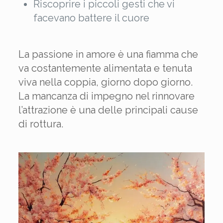
Riscoprire i piccoli gesti che vi
facevano battere il cuore
La passione in amore è una fiamma che
va costantemente alimentata e tenuta
viva nella coppia, giorno dopo giorno.
La mancanza di impegno nel rinnovare
l’attrazione è una delle principali cause
di rottura.