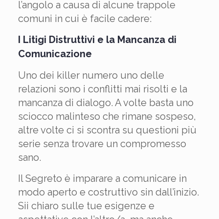
l’angolo a causa di alcune trappole
comuni in cui è facile cadere:
I Litigi Distruttivi e la Mancanza di
Comunicazione
Uno dei killer numero uno delle
relazioni sono i conflitti mai risolti e la
mancanza di dialogo. A volte basta uno
sciocco malinteso che rimane sospeso,
altre volte ci si scontra su questioni più
serie senza trovare un compromesso
sano.
Il Segreto è imparare a comunicare in
modo aperto e costruttivo sin dall’inizio.
Sii chiaro sulle tue esigenze e