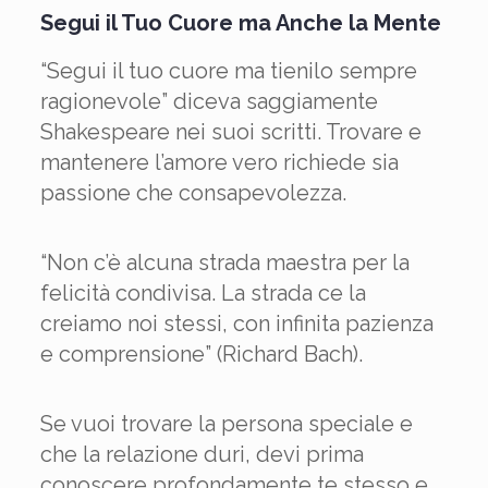
Segui il Tuo Cuore ma Anche la Mente
“Segui il tuo cuore ma tienilo sempre
ragionevole” diceva saggiamente
Shakespeare nei suoi scritti. Trovare e
mantenere l’amore vero richiede sia
passione che consapevolezza.
“Non c’è alcuna strada maestra per la
felicità condivisa. La strada ce la
creiamo noi stessi, con infinita pazienza
e comprensione” (Richard Bach).
Se vuoi trovare la persona speciale e
che la relazione duri, devi prima
conoscere profondamente te stesso e