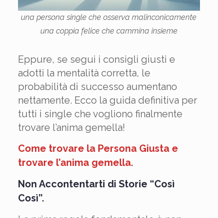
una persona single che osserva malinconicamente
una coppia felice che cammina insieme
Eppure, se segui i consigli giusti e
adotti la mentalità corretta, le
probabilità di successo aumentano
nettamente. Ecco la guida definitiva per
tutti i single che vogliono finalmente
trovare l’anima gemella!
Come trovare la Persona Giusta e
trovare l’anima gemella
.
Non Accontentarti di Storie “Così
Così”.