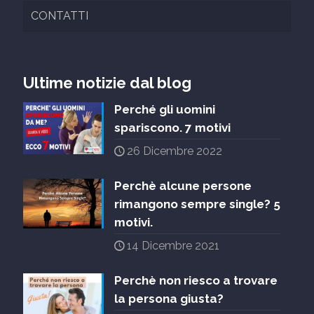
CONTATTI
Ultime notizie dal blog
Perché gli uomini
spariscono. 7 motivi
26 Dicembre 2022
Perchè alcune persone
rimangono sempre single? 5
motivi.
14 Dicembre 2021
Perchè non riesco a trovare
la persona giusta?