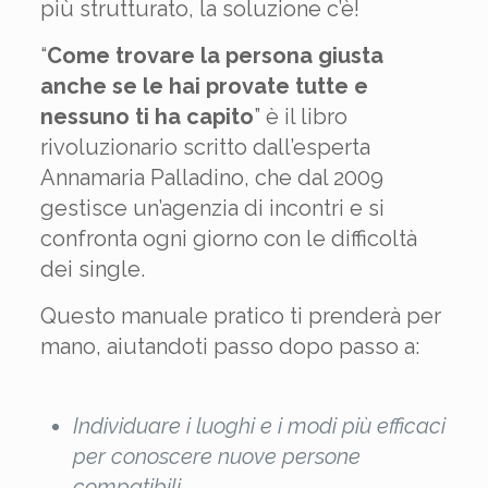
più strutturato, la soluzione c’è!
“
Come trovare la persona giusta
anche se le hai provate tutte e
nessuno ti ha capito
” è il libro
rivoluzionario scritto dall’esperta
Annamaria Palladino, che dal 2009
gestisce un’agenzia di incontri e si
confronta ogni giorno con le difficoltà
dei single.
Questo manuale pratico ti prenderà per
mano, aiutandoti passo dopo passo a:
Individuare i luoghi e i modi più efficaci
per conoscere nuove persone
compatibili.