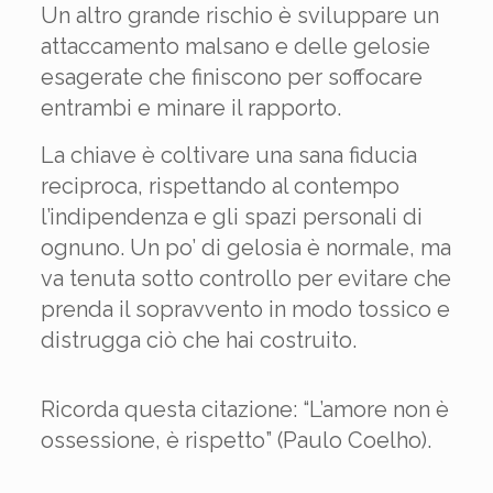
Un altro grande rischio è sviluppare un
attaccamento malsano e delle gelosie
esagerate che finiscono per soffocare
entrambi e minare il rapporto.
La chiave è coltivare una sana fiducia
reciproca, rispettando al contempo
l’indipendenza e gli spazi personali di
ognuno. Un po’ di gelosia è normale, ma
va tenuta sotto controllo per evitare che
prenda il sopravvento in modo tossico e
distrugga ciò che hai costruito.
Ricorda questa citazione: “L’amore non è
ossessione, è rispetto” (Paulo Coelho).