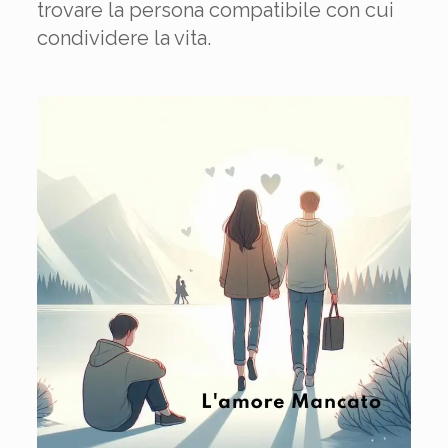
trovare la persona compatibile con cui
condividere la vita.