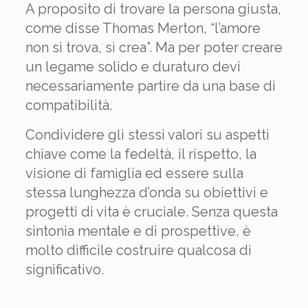
A proposito di trovare la persona giusta,
come disse Thomas Merton, “l’amore
non si trova, si crea”. Ma per poter creare
un legame solido e duraturo devi
necessariamente partire da una base di
compatibilità.
Condividere gli stessi valori su aspetti
chiave come la fedeltà, il rispetto, la
visione di famiglia ed essere sulla
stessa lunghezza d’onda su obiettivi e
progetti di vita è cruciale. Senza questa
sintonia mentale e di prospettive, è
molto difficile costruire qualcosa di
significativo.