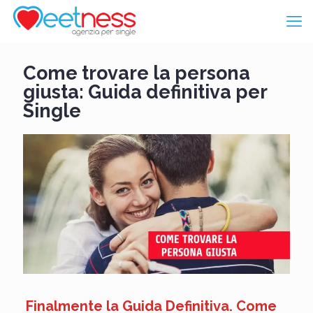
Come trovare la persona
giusta: Guida definitiva per
Single
Finalmente la Guida Definitiva. Come