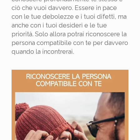
ciò che vuoi davvero. Essere in pace
con le tue debolezze e i tuoi difetti, ma
anche con i tuoi desideri e le tue
priorità. Solo allora potrai riconoscere la
persona compatibile con te per davvero
quando la incontrerai.