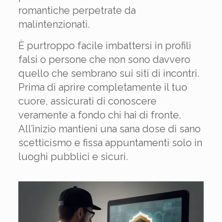
romantiche perpetrate da
malintenzionati.
È purtroppo facile imbattersi in profili
falsi o persone che non sono davvero
quello che sembrano sui siti di incontri.
Prima di aprire completamente il tuo
cuore, assicurati di conoscere
veramente a fondo chi hai di fronte.
All’inizio mantieni una sana dose di sano
scetticismo e fissa appuntamenti solo in
luoghi pubblici e sicuri.