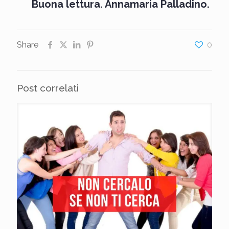
Buona lettura. Annamaria Palladino.
Share
0
Post correlati