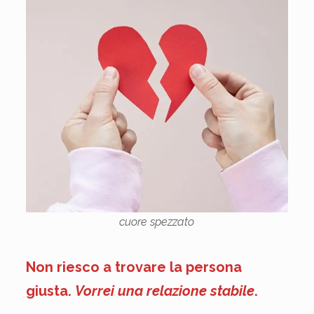
cuore spezzato
Non riesco a trovare la persona
giusta.
Vorrei una relazione stabile
.