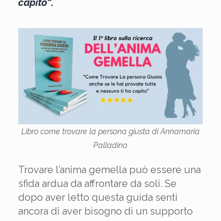
capito
“.
Libro come trovare la persona giusta di Annamaria
Palladino
Trovare l’anima gemella può essere una
sfida ardua da affrontare da soli. Se
dopo aver letto questa guida senti
ancora di aver bisogno di un supporto