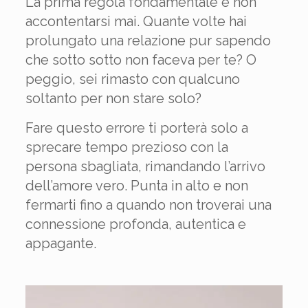
La prima regola fondamentale è non
accontentarsi mai. Quante volte hai
prolungato una relazione pur sapendo
che sotto sotto non faceva per te? O
peggio, sei rimasto con qualcuno
soltanto per non stare solo?
Fare questo errore ti porterà solo a
sprecare tempo prezioso con la
persona sbagliata, rimandando l’arrivo
dell’amore vero. Punta in alto e non
fermarti fino a quando non troverai una
connessione profonda, autentica e
appagante.