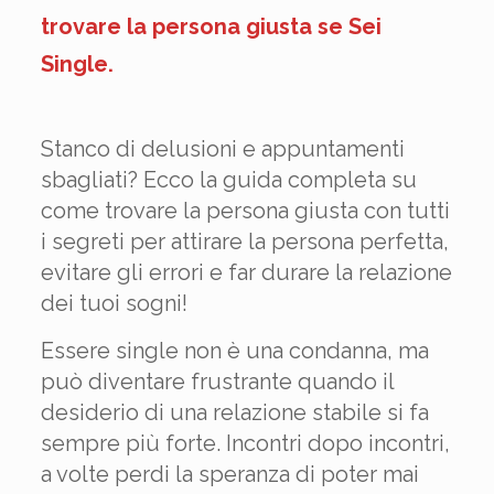
trovare la persona giusta se Sei
Single.
Stanco di delusioni e appuntamenti
sbagliati? Ecco la guida completa su
come trovare la persona giusta con tutti
i segreti per attirare la persona perfetta,
evitare gli errori e far durare la relazione
dei tuoi sogni!
Essere single non è una condanna, ma
può diventare frustrante quando il
desiderio di una relazione stabile si fa
sempre più forte. Incontri dopo incontri,
a volte perdi la speranza di poter mai