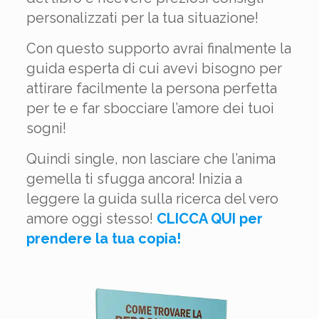
personalizzati per la tua situazione!
Con questo supporto avrai finalmente la
guida esperta di cui avevi bisogno per
attirare facilmente la persona perfetta
per te e far sbocciare l’amore dei tuoi
sogni!
Quindi single, non lasciare che l’anima
gemella ti sfugga ancora! Inizia a
leggere la guida sulla ricerca del vero
amore oggi stesso!
CLICCA QUI per
prendere la tua copia!