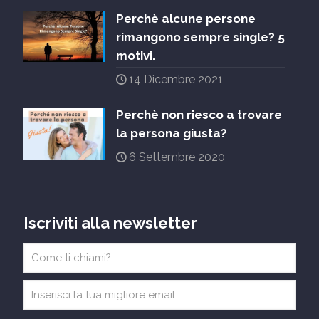
Perchè alcune persone
rimangono sempre single? 5
motivi.
14 Dicembre 2021
Perchè non riesco a trovare
la persona giusta?
6 Settembre 2020
Iscriviti alla newsletter