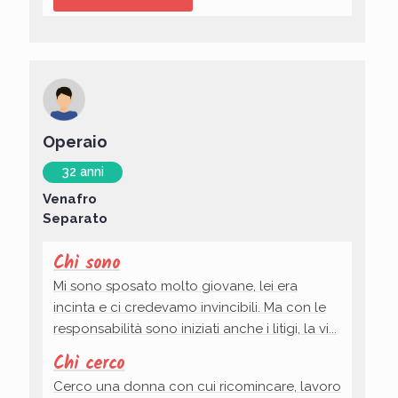
Operaio
32 anni
Venafro
Separato
Chi sono
Mi sono sposato molto giovane, lei era
incinta e ci credevamo invincibili. Ma con le
responsabilità sono iniziati anche i litigi, la vi...
Chi cerco
Cerco una donna con cui ricomincare, lavoro