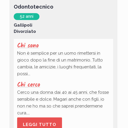
Odontotecnico
52 anni
Gallipoli
Divorziato
Chi sono
Non è semplice per un uomo rimettersi in
gioco dopo la fine di un matrimonio. Tutto
cambia, le amicizie, i luoghi frequentati, la
possi...
Chi cerco
Cerco una donna dai 40 ai 45 anni, che fosse
sensibile e dolce. Magari anche con figli, io
non ne ho ma so che saprei prendermene
cura....
LEGGI TUTTO