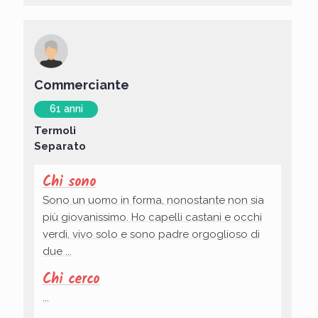
Commerciante
61 anni
Termoli
Separato
Chi sono
Sono un uomo in forma, nonostante non sia
più giovanissimo. Ho capelli castani e occhi
verdi, vivo solo e sono padre orgoglioso di
due ...
Chi cerco
...