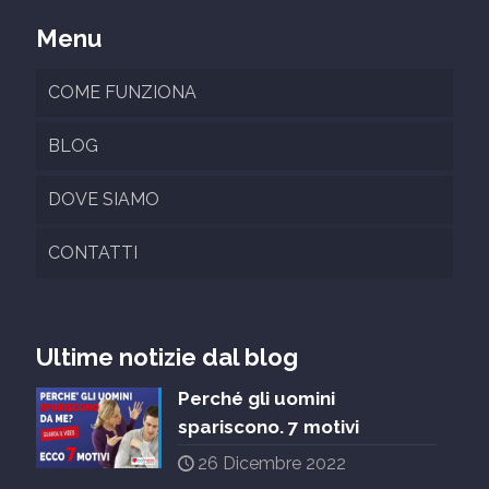
Menu
COME FUNZIONA
BLOG
DOVE SIAMO
CONTATTI
Ultime notizie dal blog
Perché gli uomini
spariscono. 7 motivi
26 Dicembre 2022