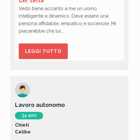
Chi cerco
Vedo bene accanto a me un uomo
intelligente e dinamico. Deve essere una
persona affidabile, empatico e socievole. Mi
piacerebbe che lui...
LEGGI TUTTO
Lavoro autonomo
34 anni
Chieti
Celibe