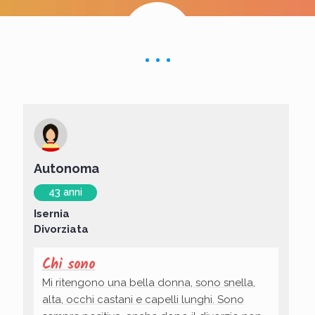
Autonoma
43 anni
Isernia
Divorziata
Chi sono
Mi ritengono una bella donna, sono snella,
alta, occhi castani e capelli lunghi. Sono