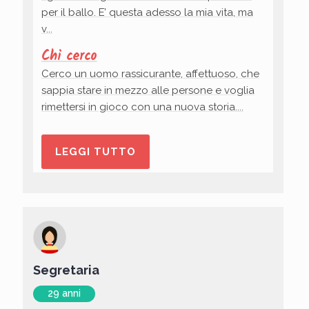
per il ballo. E’ questa adesso la mia vita, ma
v...
Chi cerco
Cerco un uomo rassicurante, affettuoso, che
sappia stare in mezzo alle persone e voglia
rimettersi in gioco con una nuova storia....
LEGGI TUTTO
Segretaria
29 anni