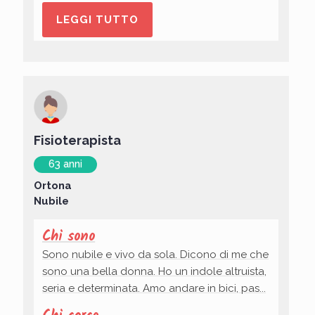
LEGGI TUTTO
Fisioterapista
63 anni
Ortona
Nubile
Chi sono
Sono nubile e vivo da sola. Dicono di me che
sono una bella donna. Ho un indole altruista,
seria e determinata. Amo andare in bici, pas...