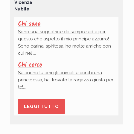
Vicenza
Nubile
Chi sono
Sono una sognatrice da sempre ed è per
questo che aspetto il mio principe azzurro!
Sono carina, spiritosa, ho molte amiche con
cui nel ...
Chi cerco
Se anche tu ami gli animali e cerchi una
principessa, hai trovato la ragazza giusta per
te!...
LEGGI TUTTO