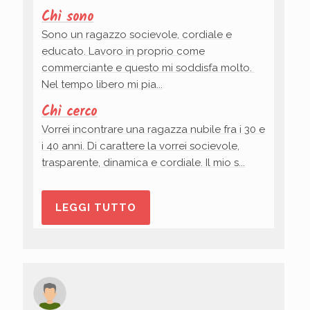
Chi sono
Sono un ragazzo socievole, cordiale e
educato. Lavoro in proprio come
commerciante e questo mi soddisfa molto.
Nel tempo libero mi pia...
Chi cerco
Vorrei incontrare una ragazza nubile fra i 30 e
i 40 anni. Di carattere la vorrei socievole,
trasparente, dinamica e cordiale. Il mio s...
LEGGI TUTTO