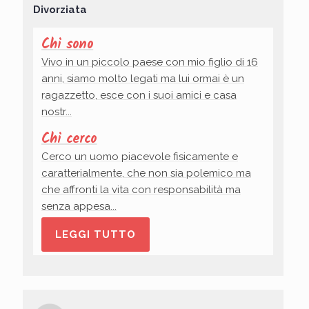
Divorziata
Chi sono
Vivo in un piccolo paese con mio figlio di 16
anni, siamo molto legati ma lui ormai è un
ragazzetto, esce con i suoi amici e casa
nostr...
Chi cerco
Cerco un uomo piacevole fisicamente e
caratterialmente, che non sia polemico ma
che affronti la vita con responsabilità ma
senza appesa...
LEGGI TUTTO