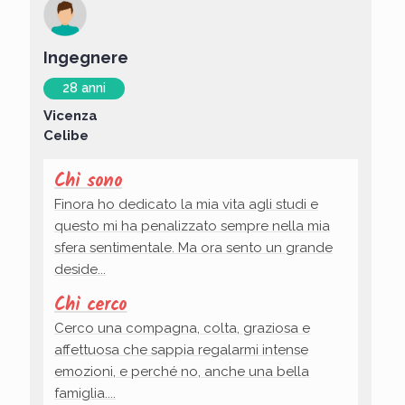
Ingegnere
28 anni
Vicenza
Celibe
Chi sono
Finora ho dedicato la mia vita agli studi e
questo mi ha penalizzato sempre nella mia
sfera sentimentale. Ma ora sento un grande
deside...
Chi cerco
Cerco una compagna, colta, graziosa e
affettuosa che sappia regalarmi intense
emozioni, e perché no, anche una bella
famiglia....