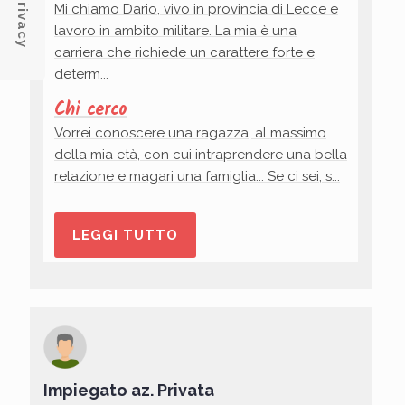
Mi chiamo Dario, vivo in provincia di Lecce e
lavoro in ambito militare. La mia è una
carriera che richiede un carattere forte e
determ...
Chi cerco
Vorrei conoscere una ragazza, al massimo
della mia età, con cui intraprendere una bella
relazione e magari una famiglia... Se ci sei, s...
LEGGI TUTTO
Impiegato az. Privata