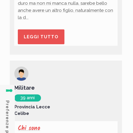
duro ma non mi manca nulla, sarebe bello
anche avere un altro figlio, naturalmente con
la d...
LEGGI TUTTO
Militare
39 anni
Provincia Lecce
Celibe
Chi sono