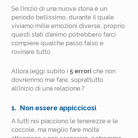
Se l’inizio di una nuova storia è un
periodo bellissimo, durante il quale
viviamo mille emozioni diverse, proprio
questi stati d’animo potrebbero farci
compiere qualche passo falso e
rovinare tutto.
Allora leggi subito i
5 errori
che non
dovremmo mai fare, soprattutto
all’inizio di una relazione.?
1.
Non essere appiccicosi
.
A tutti noi piacciono le tenerezze e le
coccole, ma meglio fare molta